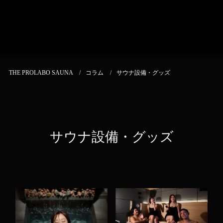
THE PROLABO SAUNA
コラム
サウナ設備・グッズ
サウナ設備・グッズ