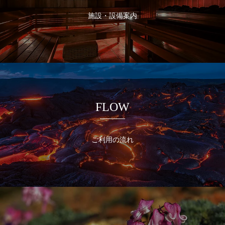
施設・設備案内
FLOW
ご利用の流れ