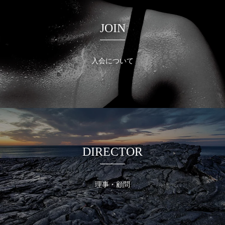
JOIN
入会について
DIRECTOR
理事・顧問