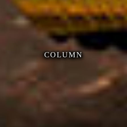
COLUMN