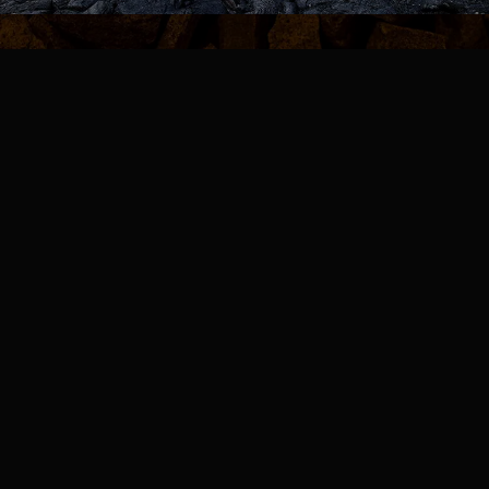
NEWS
お知らせ
FAQ
よくある質問