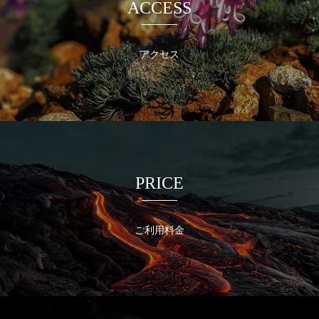
ACCESS
アクセス
PRICE
ご利用料金