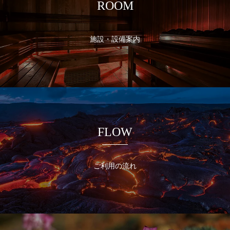
ROOM
施設・設備案内
FLOW
ご利用の流れ