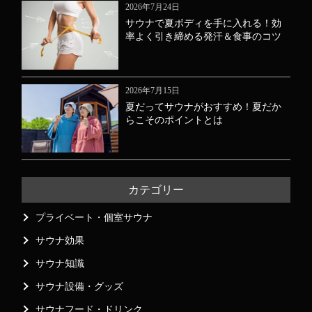
2026年7月24日
サウナで夏ボディを手に入れる！効
率よく引き締める発汗＆食事のコツ
2026年7月15日
夏だってサウナがおすすめ！夏だか
らこそのポイントとは
カテゴリー
プライベート・個室サウナ
サウナ効果
サウナ知識
サウナ設備・グッズ
サウナフード・ドリンク