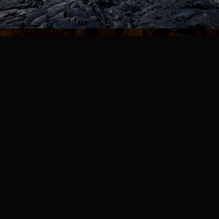
NEWS
お知らせ
FAQ