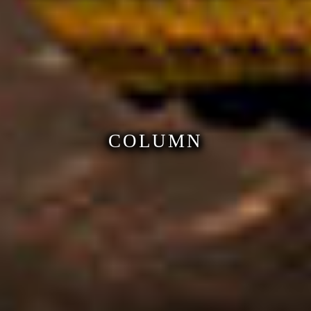
COLUMN