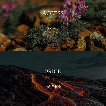
ACCESS
アクセス
PRICE
ご利用料金