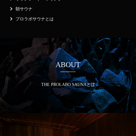
朝サウナ
プロラボサウナとは
ABOUT
THE PROLABO SAUNAとは