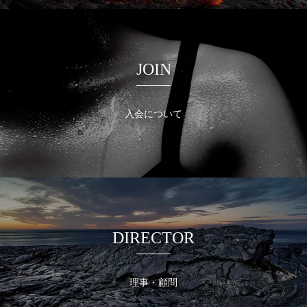
JOIN
入会について
DIRECTOR
理事・顧問