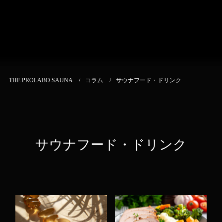
THE PROLABO SAUNA
コラム
サウナフード・ドリンク
サウナフード・ドリンク