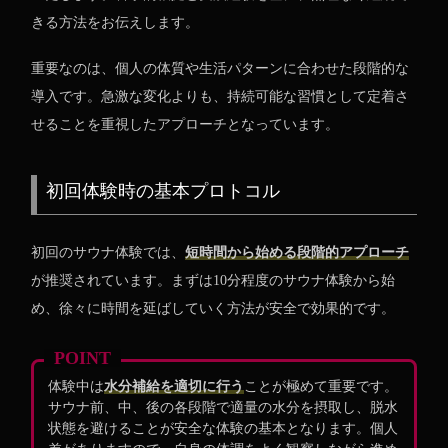
きる方法をお伝えします。
重要なのは、個人の体質や生活パターンに合わせた段階的な
導入です。急激な変化よりも、持続可能な習慣として定着さ
せることを重視したアプローチとなっています。
初回体験時の基本プロトコル
初回のサウナ体験では、
短時間から始める段階的アプローチ
が推奨されています。まずは10分程度のサウナ体験から始
め、徐々に時間を延ばしていく方法が安全で効果的です。
POINT
体験中は
水分補給を適切に行う
ことが極めて重要です。
サウナ前、中、後の各段階で適量の水分を摂取し、脱水
状態を避けることが安全な体験の基本となります。個人