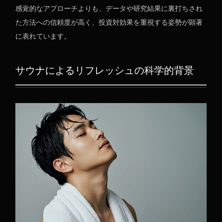
感覚的なアプローチよりも、データや研究結果に裏打ちされ
た方法への信頼度が高く、投資対効果を重視する姿勢が顕著
に表れています。
サウナによるリフレッシュの科学的背景