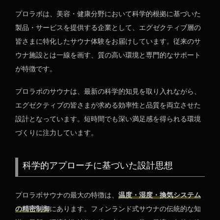
プロラボは、美容・健康分野において科学的根拠に基づいた
製品・サービスを提供する企業として、エグゼクティブ層の
皆さまに特化したサウナ体験をお届けしています。従来のサ
ウナ施設とは一線を画す、質の高い環境と専門的なサポート
が特徴です。
プロラボのサウナは、最新の科学的知見を取り入れながら、
エグゼクティブの皆さまが求める効率性と品質を両立させた
設計となっています。短時間でも深い満足感を得られる環境
づくりに注力しています。
科学的アプローチに基づいた設計思想
プロラボサウナの最大の特徴は、
温度・湿度・換気システム
の精密制御
にあります。フィンランド式サウナの伝統的な知