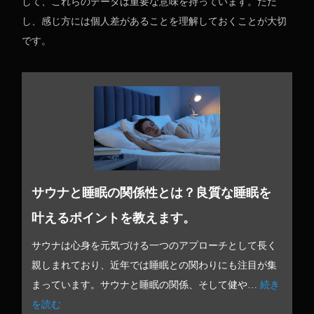
して、これらのデータは重要な意味を持っています。ただ
し、感じ方には個人差があることを理解しておくことが大切
です。
サウナと睡眠の関係性とは？良質な睡眠を
叶えるポイントを教えます。
サウナは心身を元気づける一つのアプローチとして長く
親しまれており、近年では睡眠との関わりにも注目が集
まっています。サウナと睡眠の関係、そして健や…
続き
を読む