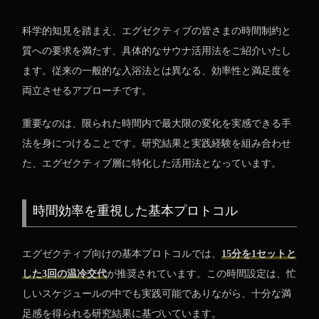
科学的知見を踏まえ、エグゼクティブの皆さまの時間制約と
質への要求を満たす、具体的なサウナ活用法をご紹介いたし
ます。従来の一般的な入浴法とは異なる、効率性と満足度を
両立させるアプローチです。
重要なのは、限られた時間内で最大限の変化を実感できる手
法を身につけることです。研究結果と実践経験を組み合わせ
た、エグゼクティブ層に特化した活用法となっています。
時間効率を重視した基本プロトコル
エグゼクティブ向けの基本プロトコルでは、
15分を1セットと
した3回の温冷交代
が推奨されています。この時間設定は、忙
しいスケジュールの中でも実践可能でありながら、十分な満
足感を得られる研究結果に基づいています。