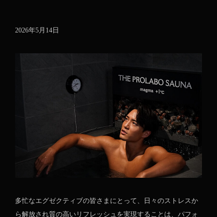
2026年5月14日
多忙なエグゼクティブの皆さまにとって、日々のストレスか
ら解放され質の高いリフレッシュを実現することは、パフォ