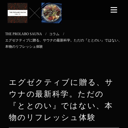
THE PROLABO SAUNA
コラム
エグゼクティブに贈る、サウナの最新科学。ただの『ととのい』ではない、
本物のリフレッシュ体験
エグゼクティブに贈る、サ
ウナの最新科学。ただの
『ととのい』ではない、本
物のリフレッシュ体験