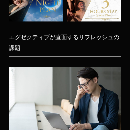
エグゼクティブが直面するリフレッシュの
課題