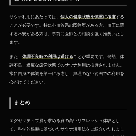
サウナ利用にあたっては、
個人の健康状態を慎重に考慮
する
ことが必要です。特に心血管系の既往歴がある方、血圧に関
する不安がある方は、事前に医師との相談を強く推奨いたし
ます。
また、
体調不良時の利用は避ける
ことが重要です。発熱、体
調不良、過度な疲労状態でのサウナ利用は推奨されません。
常に自身の体調を第一に考慮し、無理のない範囲での利用を
心がけてください。
まとめ
エグゼクティブ層が求める質の高いリフレッシュ体験とし
て、科学的根拠に基づいたサウナ活用法をご紹介いたしまし