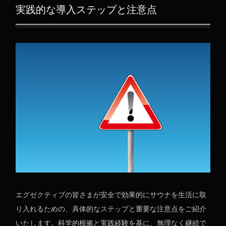
実践的な導入ステップと注意点
エグゼクティブの皆さまが安全で効果的にサウナを生活に取
り入れるための、具体的なステップと重要な注意点をご紹介
いたします。科学的根拠と実践経験を基に、無理なく継続で