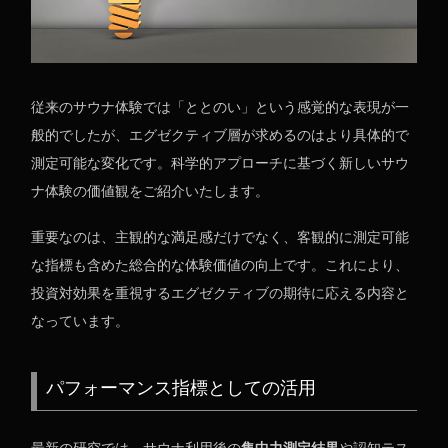
従来のサウナ体験では「ととのい」という感覚的な表現が一
般的でしたが、エグゼクティブ層が求めるのはより具体的で
測定可能な変化です。科学的アプローチに基づく新しいサウ
ナ体験の価値観をご紹介いたします。
重要なのは、主観的な満足感だけでなく、客観的に測定可能
な指標も含めた総合的な体験価値の向上です。これにより、
投資対効果を重視するエグゼクティブの期待に応える内容と
なっています。
パフォーマンス指標としての活用