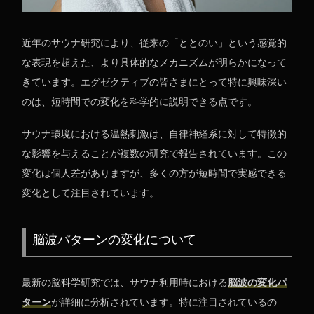
近年のサウナ研究により、従来の「ととのい」という感覚的
な表現を超えた、より具体的なメカニズムが明らかになって
きています。エグゼクティブの皆さまにとって特に興味深い
のは、短時間での変化を科学的に説明できる点です。
サウナ環境における温熱刺激は、自律神経系に対して特徴的
な影響を与えることが複数の研究で報告されています。この
変化は個人差がありますが、多くの方が短時間で実感できる
変化として注目されています。
脳波パターンの変化について
最新の脳科学研究では、サウナ利用時における
脳波の変化パ
ターン
が詳細に分析されています。特に注目されているの