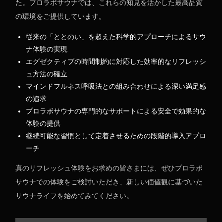
た。プロラボサウナでは、これらの知見を活かした最高品質
の環境をご提供しています。
従来の「ととのい」を超えた科学的アプローチによるサウ
ナ体験の実現
エグゼクティブの時間制約に対応した効率的なリフレッシ
ュ方法の確立
マインドフルネス呼吸法との組み合わせによる深い満足感
の追求
プロラボサウナの専門的なサポートによる安全で効果的な
体験の提供
継続可能な習慣として定着させるための段階的導入アプロ
ーチ
真のリフレッシュ体験をお求めの皆さまには、ぜひプロラボ
サウナでの体験をご検討いただき、新しい価値観に基づいた
サウナライフを始めてみてください。