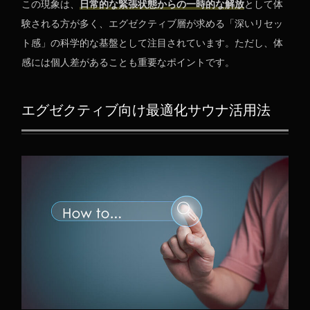
この現象は、
日常的な緊張状態からの一時的な解放
として体
験される方が多く、エグゼクティブ層が求める「深いリセッ
ト感」の科学的な基盤として注目されています。ただし、体
感には個人差があることも重要なポイントです。
エグゼクティブ向け最適化サウナ活用法