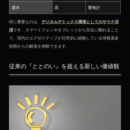
週末
高
要検討
特に重要なのは、
デジタルデトックス環境としてのサウナ活
用
です。スマートフォンやタブレットから完全に離れること
で、現代のエグゼクティブが日常的に経験している情報過多
状態からの解放を体験できます。
従来の『ととのい』を超える新しい価値観