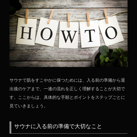
サウナで肌をすこやかに保つためには、入る前の準備から退
出後のケアまで、一連の流れを正しく理解することが大切で
す。ここからは、具体的な手順とポイントをステップごとに
見ていきましょう。
サウナに入る前の準備で大切なこと