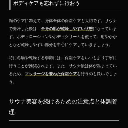
ボディケアも忘れずに行おう
顔のケアに加えて、身体全体の保湿ケアも大切です。サウナ
で発汗した後は、
全身の肌が乾燥しやすい状態
になっていま
す。ボディローションやボディクリームを使って、肘やかか
となど乾燥しやすい部分を中心にケアしていきましょう。
特に冬場や乾燥する季節には、保湿ケアをいつもより丁寧に
行うことが推奨されます。また、サウナ後は体が温まってい
るため、
マッサージを兼ねた保湿ケア
を行うのも良いでしょ
う。
サウナ美容を続けるための注意点と体調管
理