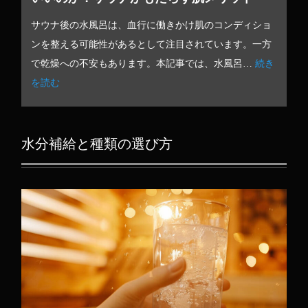
サウナ後の水風呂は、血行に働きかけ肌のコンディショ
ンを整える可能性があるとして注目されています。一方
で乾燥への不安もあります。本記事では、水風呂…
続き
を読む
水分補給と種類の選び方