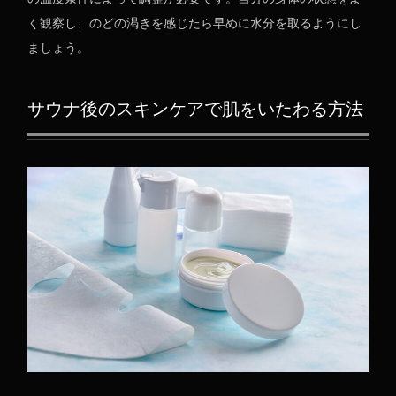
く観察し、のどの渇きを感じたら早めに水分を取るようにし
ましょう。
サウナ後のスキンケアで肌をいたわる方法