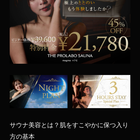
サウナ美容とは？肌をすこやかに保つ入り
方の基本