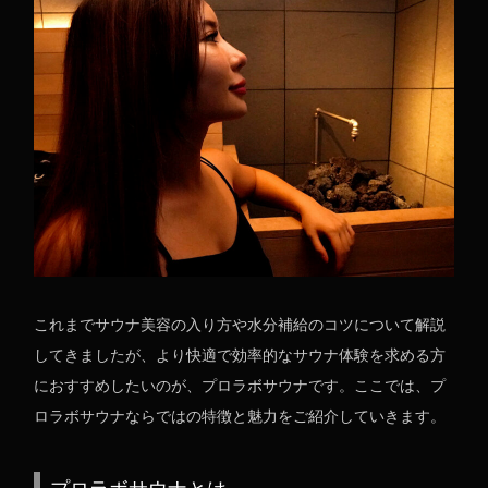
これまでサウナ美容の入り方や水分補給のコツについて解説
してきましたが、より快適で効率的なサウナ体験を求める方
におすすめしたいのが、プロラボサウナです。ここでは、プ
ロラボサウナならではの特徴と魅力をご紹介していきます。