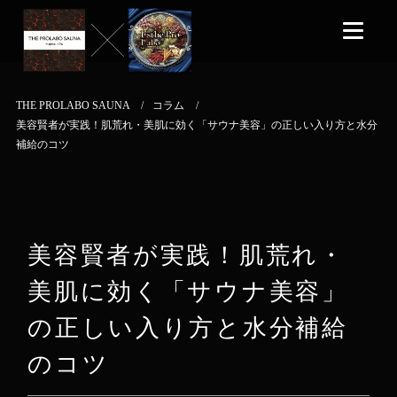
THE PROLABO SAUNA
コラム
美容賢者が実践！肌荒れ・美肌に効く「サウナ美容」の正しい入り方と水分
補給のコツ
美容賢者が実践！肌荒れ・
美肌に効く「サウナ美容」
の正しい入り方と水分補給
のコツ