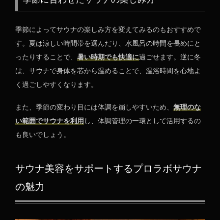
季節によってサウナの楽しみ方を変えてみるのもおすすめで
す。夏は涼しい時間帯を選んだり、水風呂の時間を長めにと
ったりすることで、
暑い時期でも快適に
過ごせます。逆に冬
は、サウナで身体を芯から温めることで、温浴時間を心地よ
く過ごしやすくなります。
また、季節の変わり目には体調を崩しやすいため、
無理のな
い範囲でサウナを利用
し、体調管理の一環として活用するの
も良いでしょう。
サウナ美容をサポートするプロラボサウナ
の魅力