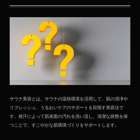
サウナ美容とは、サウナの温熱環境を活用して、肌の清浄や
リフレッシュ、うるおいケアのサポートを目指す美容法で
す。発汗によって肌表面の汚れを洗い流し、清潔な状態を保
つことで、すこやかな肌環境づくりをサポートします。