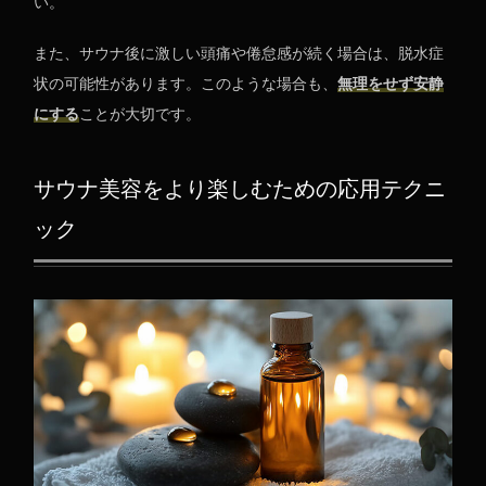
い。
また、サウナ後に激しい頭痛や倦怠感が続く場合は、脱水症
状の可能性があります。このような場合も、
無理をせず安静
にする
ことが大切です。
サウナ美容をより楽しむための応用テクニ
ック