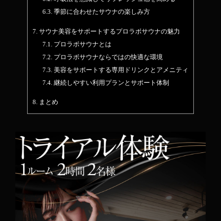
6.3.
季節に合わせたサウナの楽しみ方
7.
サウナ美容をサポートするプロラボサウナの魅力
7.1.
プロラボサウナとは
7.2.
プロラボサウナならではの快適な環境
7.3.
美容をサポートする専用ドリンクとアメニティ
7.4.
継続しやすい利用プランとサポート体制
8.
まとめ