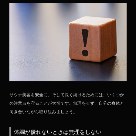
サウナ美容を安全に、そして長く続けるためには、いくつか
の注意点を守ることが大切です。無理をせず、自分の身体と
向き合いながら取り組みましょう。
体調が優れないときは無理をしない