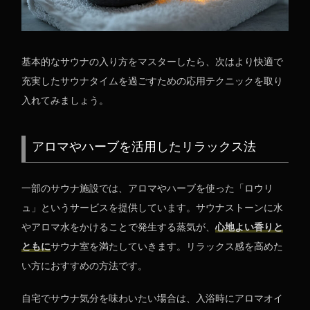
基本的なサウナの入り方をマスターしたら、次はより快適で
充実したサウナタイムを過ごすための応用テクニックを取り
入れてみましょう。
アロマやハーブを活用したリラックス法
一部のサウナ施設では、アロマやハーブを使った「ロウリ
ュ」というサービスを提供しています。サウナストーンに水
やアロマ水をかけることで発生する蒸気が、
心地よい香りと
ともに
サウナ室を満たしていきます。リラックス感を高めた
い方におすすめの方法です。
自宅でサウナ気分を味わいたい場合は、入浴時にアロマオイ