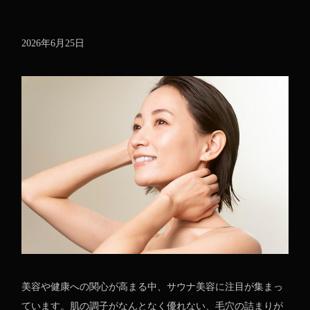
2026年6月25日
美容や健康への関心が高まる中、サウナ美容に注目が集まっ
ています。肌の調子がなんとなく優れない、毛穴の詰まりが