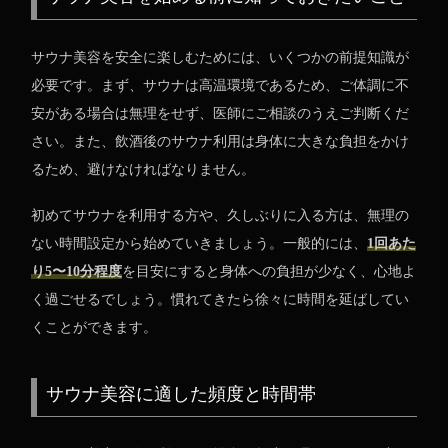
サウナ美容を安全に楽しむためには、いくつかの前提知識が
必要です。まず、サウナは高温環境であるため、ご体調に不
安がある場合は無理をせず、医師にご相談のうえご判断くだ
さい。また、飲酒後のサウナ利用は身体に大きな負担をかけ
るため、避けなければなりません。
初めてサウナを利用する方や、久しぶりに入る方は、無理の
ない時間設定から始めていきましょう。一般的には、
1回あた
り5〜10分程度
を目安にすると身体への負担が少なく、心地よ
く過ごせるでしょう。慣れてきたら徐々に時間を延ばしてい
くことができます。
サウナ美容に適した頻度と時間帯